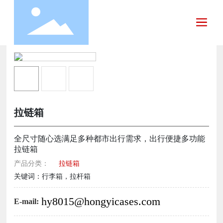
拉链箱
全尺寸随心选满足多种都市出行需求，出行便捷多功能
拉链箱
产品分类：
拉链箱
关键词：行李箱，拉杆箱
hy8015@hongyicases.com
E-mail: