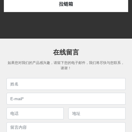
拉链箱
在线留言
如果您对我们的产品感兴趣，请留下您的电子邮件，我们将尽快与您联系，
谢谢！